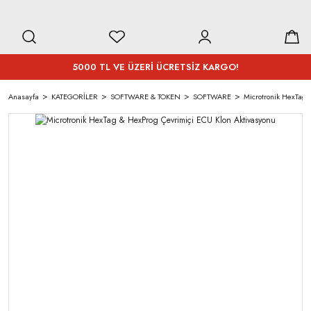
5000 TL VE ÜZERİ ÜCRETSİZ KARGO!
Anasayfa
KATEGORİLER
SOFTWARE & TOKEN
SOFTWARE
Microtronik HexTag 