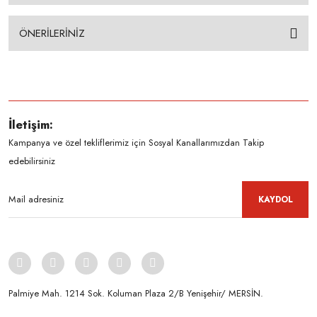
ÖNERİLERİNİZ
İletişim:
Kampanya ve özel tekliflerimiz için Sosyal Kanallarımızdan Takip
edebilirsiniz
KAYDOL
Palmiye Mah. 1214 Sok. Koluman Plaza 2/B Yenişehir/ MERSİN.ㅤㅤㅤㅤㅤㅤㅤㅤㅤㅤㅤㅤㅤㅤㅤㅤㅤㅤㅤㅤㅤㅤㅤㅤㅤㅤㅤㅤㅤㅤㅤㅤㅤㅤㅤ ㅤㅤㅤㅤㅤㅤㅤㅤㅤㅤ