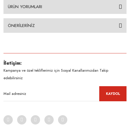
ÜRÜN YORUMLARI
ÖNERİLERİNİZ
İletişim:
Kampanya ve özel tekliflerimiz için Sosyal Kanallarımızdan Takip
edebilirsiniz
KAYDOL