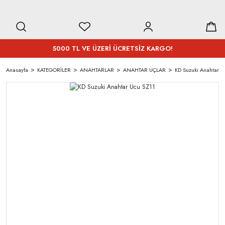
5000 TL VE ÜZERİ ÜCRETSİZ KARGO!
Anasayfa
KATEGORİLER
ANAHTARLAR
ANAHTAR UÇLAR
KD Suzuki Anahtar U