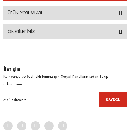
ÜRÜN YORUMLARI
ÖNERİLERİNİZ
İletişim:
Kampanya ve özel tekliflerimiz için Sosyal Kanallarımızdan Takip
edebilirsiniz
KAYDOL