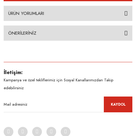
ÜRÜN YORUMLARI
ÖNERİLERİNİZ
İletişim:
Kampanya ve özel tekliflerimiz için Sosyal Kanallarımızdan Takip
edebilirsiniz
KAYDOL