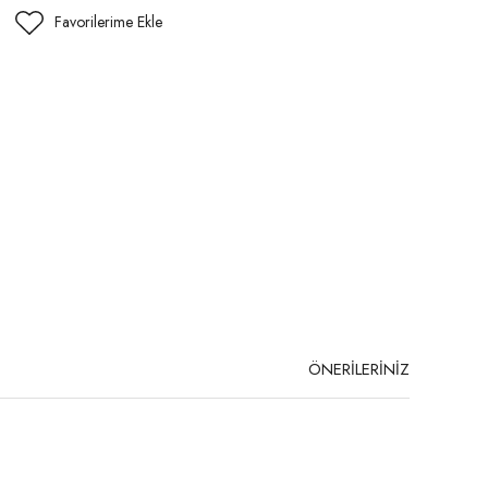
ÖNERİLERİNİZ
niz.