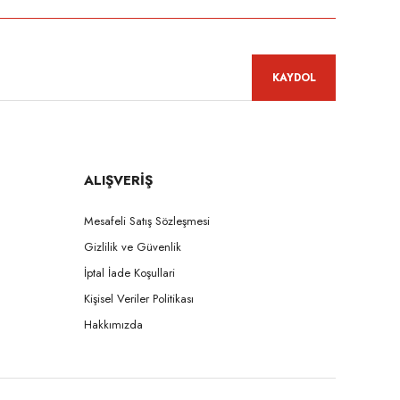
KAYDOL
ALIŞVERİŞ
Mesafeli Satış Sözleşmesi
Gizlilik ve Güvenlik
İptal İade Koşullari
Kişisel Veriler Politikası
Hakkımızda