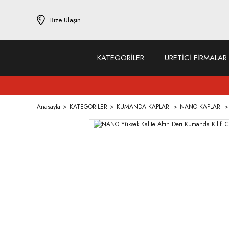
Bize Ulaşın
KATEGORİLER
ÜRETİCİ FİRMALAR
Anasayfa
KATEGORİLER
KUMANDA KAPLARI
NANO KAPLARI