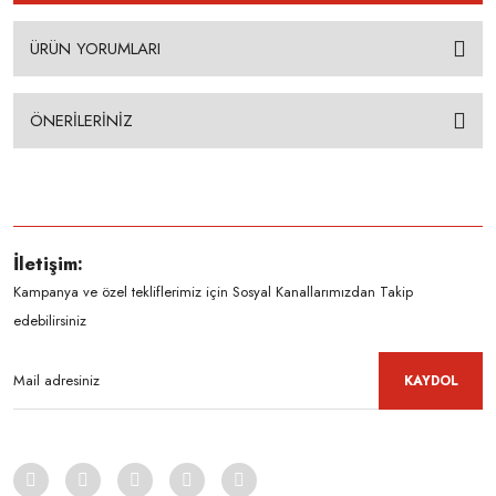
ÜRÜN YORUMLARI
ÖNERİLERİNİZ
İletişim:
Kampanya ve özel tekliflerimiz için Sosyal Kanallarımızdan Takip
edebilirsiniz
KAYDOL