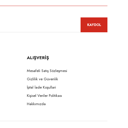
KAYDOL
ALIŞVERİŞ
Mesafeli Satış Sözleşmesi
Gizlilik ve Güvenlik
İptal İade Koşullari
Kişisel Veriler Politikası
Hakkımızda