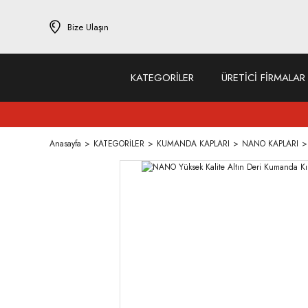
Bize Ulaşın
KATEGORİLER
ÜRETİCİ FİRMALAR
Anasayfa
KATEGORİLER
KUMANDA KAPLARI
NANO KAPLARI