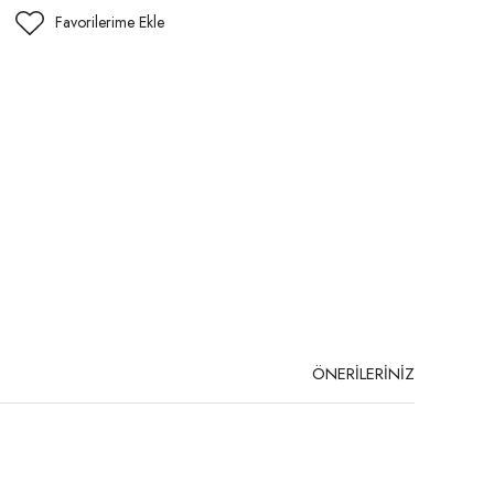
ÖNERİLERİNİZ
niz.