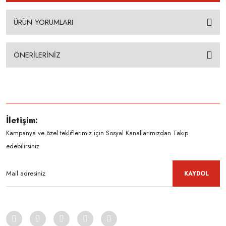
ÜRÜN YORUMLARI
ÖNERİLERİNİZ
İletişim:
Kampanya ve özel tekliflerimiz için Sosyal Kanallarımızdan Takip
edebilirsiniz
KAYDOL