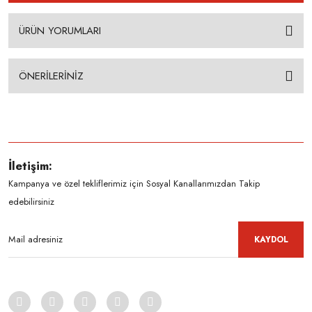
ÜRÜN YORUMLARI
ÖNERİLERİNİZ
İletişim:
Kampanya ve özel tekliflerimiz için Sosyal Kanallarımızdan Takip
edebilirsiniz
KAYDOL