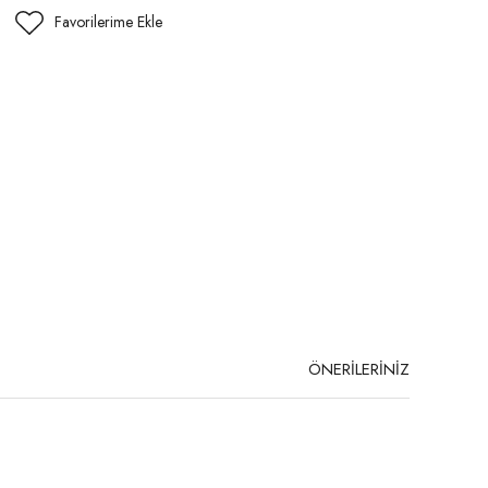
ÖNERİLERİNİZ
niz.