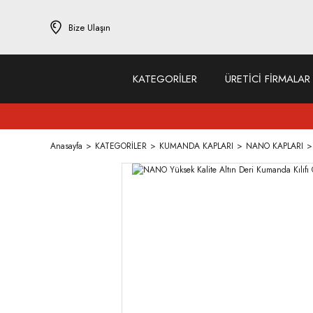
Bize Ulaşın
KATEGORİLER
ÜRETİCİ FİRMALAR
Anasayfa
KATEGORİLER
KUMANDA KAPLARI
NANO KAPLARI