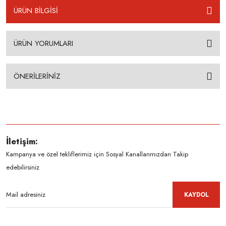
ÜRÜN BİLGİSİ
ÜRÜN YORUMLARI
ÖNERİLERİNİZ
İletişim:
Kampanya ve özel tekliflerimiz için Sosyal Kanallarımızdan Takip
edebilirsiniz
KAYDOL