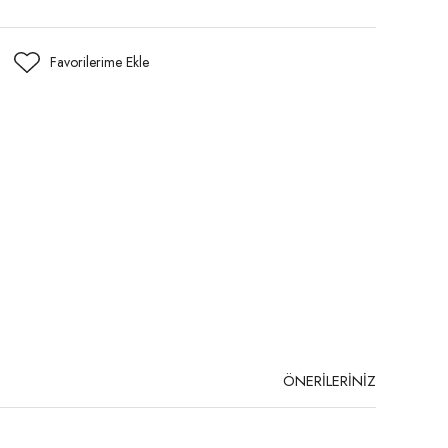
ÖNERİLERİNİZ