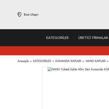
Bize Ulaşın
KATEGORİLER
ÜRETİCİ FİRMALAR
Anasayfa
KATEGORİLER
KUMANDA KAPLARI
NANO KAPLARI