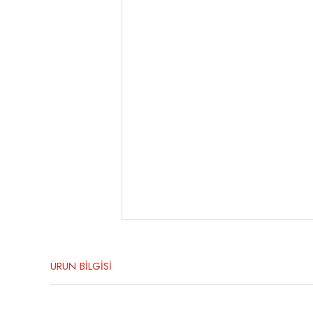
ÜRÜN BİLGİSİ