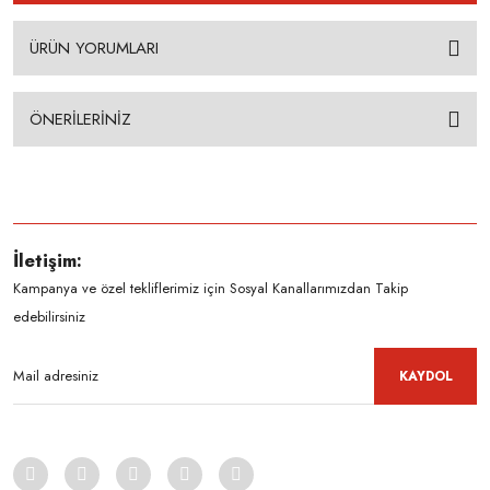
ÜRÜN YORUMLARI
ÖNERİLERİNİZ
İletişim:
Kampanya ve özel tekliflerimiz için Sosyal Kanallarımızdan Takip
edebilirsiniz
KAYDOL