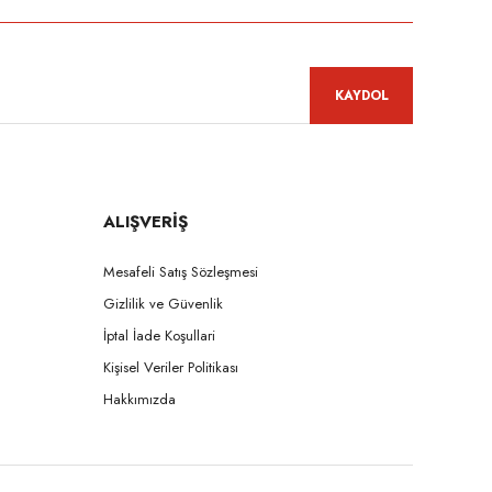
KAYDOL
ALIŞVERİŞ
Mesafeli Satış Sözleşmesi
Gizlilik ve Güvenlik
İptal İade Koşullari
Kişisel Veriler Politikası
Hakkımızda