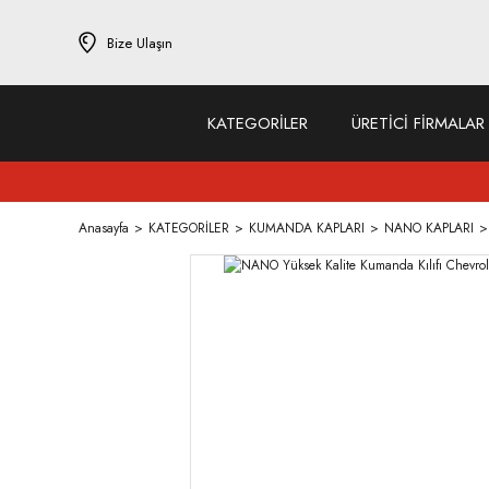
Bize Ulaşın
KATEGORİLER
ÜRETİCİ FİRMALAR
Anasayfa
KATEGORİLER
KUMANDA KAPLARI
NANO KAPLARI