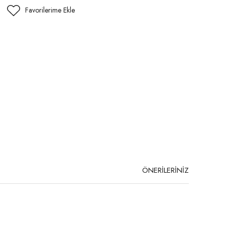
ÖNERİLERİNİZ
niz.