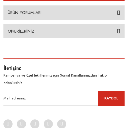
ÜRÜN YORUMLARI
ÖNERİLERİNİZ
İletişim:
Kampanya ve özel tekliflerimiz için Sosyal Kanallarımızdan Takip
edebilirsiniz
KAYDOL