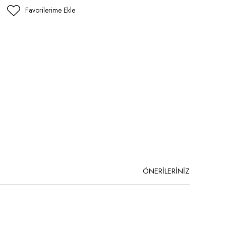
ÖNERİLERİNİZ
niz.