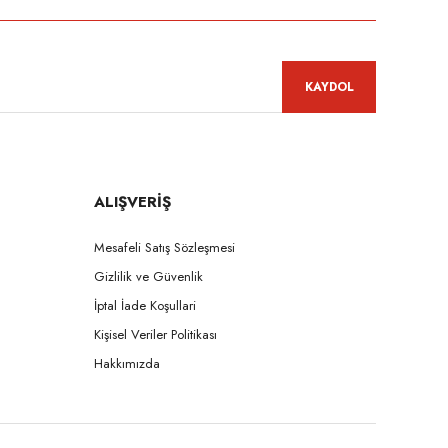
KAYDOL
ALIŞVERİŞ
Mesafeli Satış Sözleşmesi
Gizlilik ve Güvenlik
İptal İade Koşullari
Kişisel Veriler Politikası
Hakkımızda