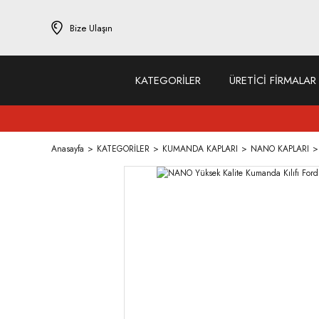
Bize Ulaşın
KATEGORİLER
ÜRETİCİ FİRMALAR
Anasayfa
KATEGORİLER
KUMANDA KAPLARI
NANO KAPLARI