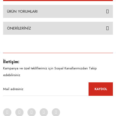
ÜRÜN YORUMLARI
ÖNERİLERİNİZ
İletişim:
Kampanya ve özel tekliflerimiz için Sosyal Kanallarımızdan Takip
edebilirsiniz
KAYDOL