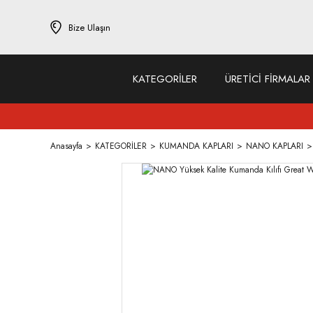
Bize Ulaşın
KATEGORİLER
ÜRETİCİ FİRMALAR
Anasayfa
KATEGORİLER
KUMANDA KAPLARI
NANO KAPLARI