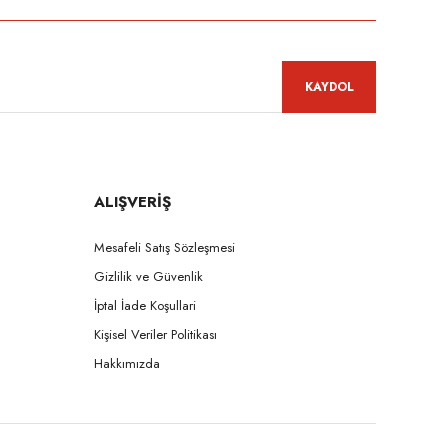
KAYDOL
ALIŞVERİŞ
Mesafeli Satış Sözleşmesi
Gizlilik ve Güvenlik
İptal İade Koşullari
Kişisel Veriler Politikası
Hakkımızda