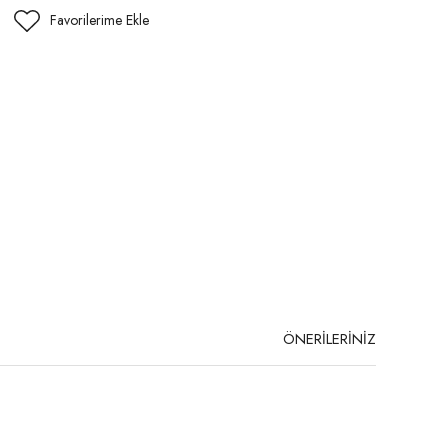
ÖNERİLERİNİZ
niz.