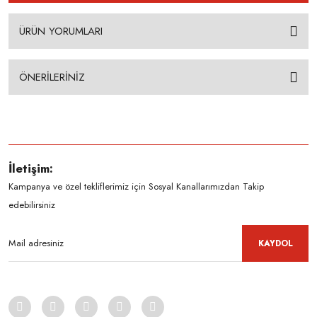
ÜRÜN YORUMLARI
ÖNERİLERİNİZ
İletişim:
Kampanya ve özel tekliflerimiz için Sosyal Kanallarımızdan Takip
edebilirsiniz
KAYDOL