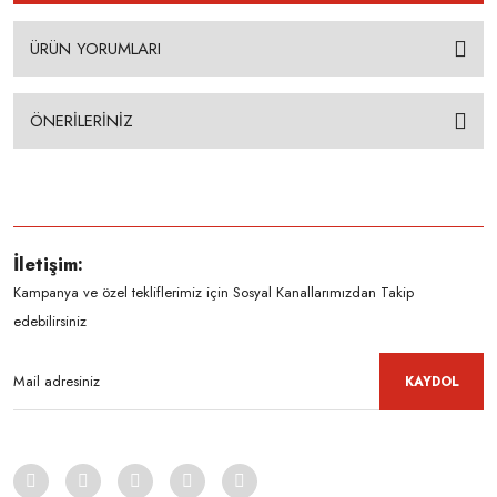
ÜRÜN YORUMLARI
ÖNERİLERİNİZ
İletişim:
Kampanya ve özel tekliflerimiz için Sosyal Kanallarımızdan Takip
edebilirsiniz
KAYDOL