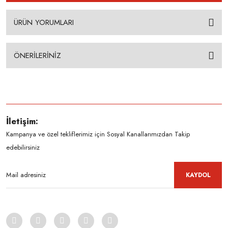
ÜRÜN YORUMLARI
ÖNERİLERİNİZ
İletişim:
Kampanya ve özel tekliflerimiz için Sosyal Kanallarımızdan Takip
edebilirsiniz
KAYDOL