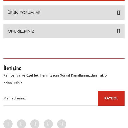
ÜRÜN YORUMLARI
ÖNERİLERİNİZ
İletişim:
Kampanya ve özel tekliflerimiz için Sosyal Kanallarımızdan Takip
edebilirsiniz
KAYDOL