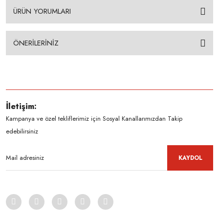
ÜRÜN YORUMLARI
ÖNERİLERİNİZ
İletişim:
Kampanya ve özel tekliflerimiz için Sosyal Kanallarımızdan Takip
edebilirsiniz
KAYDOL