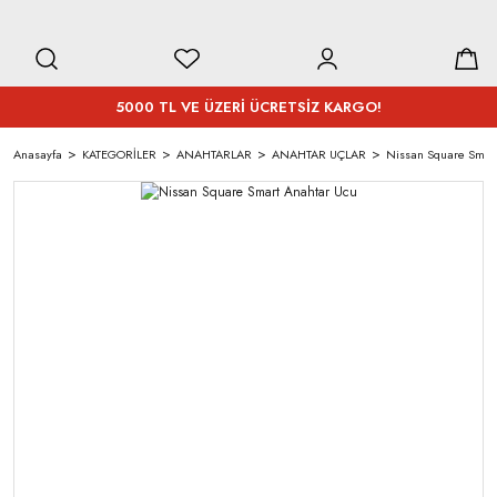
5000 TL VE ÜZERİ ÜCRETSİZ KARGO!
Anasayfa
KATEGORİLER
ANAHTARLAR
ANAHTAR UÇLAR
Nissan Square Smar