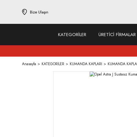
Bize Ulaşın
KATEGORİLER
ÜRETİCİ FİRMALAR
Anasayfa
KATEGORİLER
KUMANDA KAPLARI
KUMANDA KAPLA