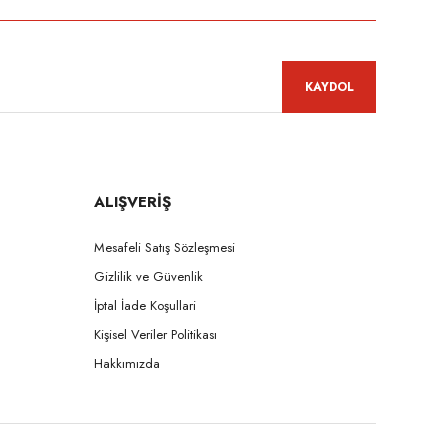
KAYDOL
ALIŞVERİŞ
Mesafeli Satış Sözleşmesi
Gizlilik ve Güvenlik
İptal İade Koşullari
Kişisel Veriler Politikası
Hakkımızda