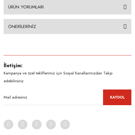
ÜRÜN YORUMLARI
ÖNERİLERİNİZ
İletişim:
Kampanya ve özel tekliflerimiz için Sosyal Kanallarımızdan Takip
edebilirsiniz
KAYDOL