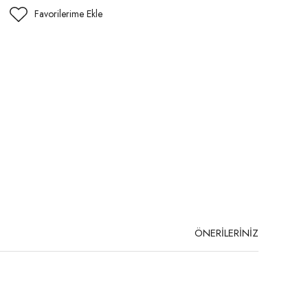
ÖNERİLERİNİZ
niz.