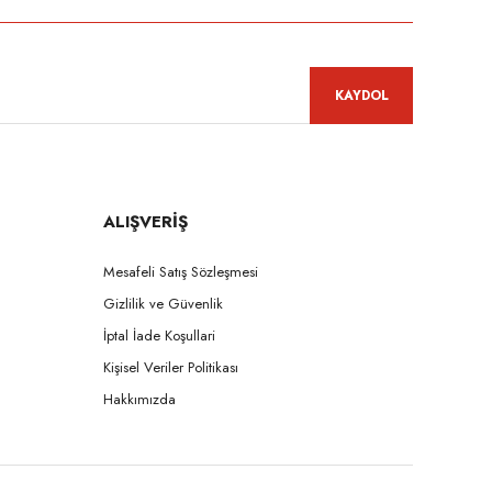
KAYDOL
ALIŞVERİŞ
Mesafeli Satış Sözleşmesi
Gizlilik ve Güvenlik
İptal İade Koşullari
Kişisel Veriler Politikası
Hakkımızda