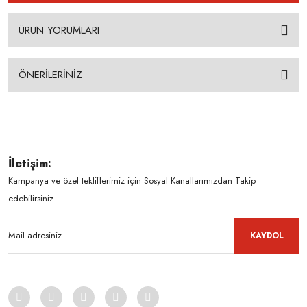
ÜRÜN YORUMLARI
ÖNERİLERİNİZ
İletişim:
Kampanya ve özel tekliflerimiz için Sosyal Kanallarımızdan Takip
edebilirsiniz
KAYDOL