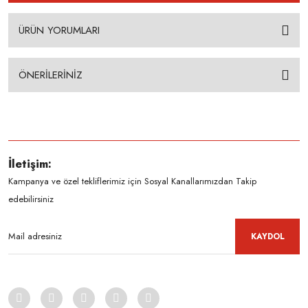
ÜRÜN YORUMLARI
ÖNERİLERİNİZ
İletişim:
Kampanya ve özel tekliflerimiz için Sosyal Kanallarımızdan Takip
edebilirsiniz
KAYDOL