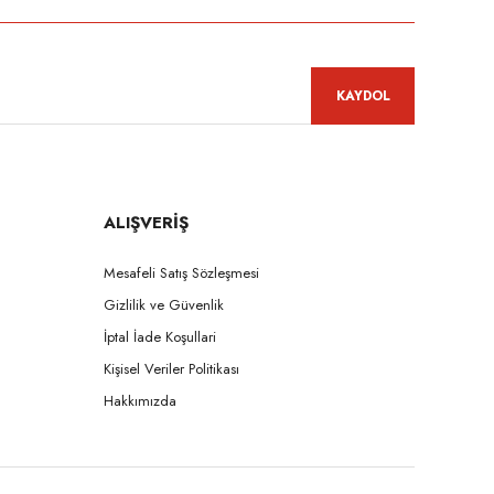
KAYDOL
ALIŞVERİŞ
Mesafeli Satış Sözleşmesi
Gizlilik ve Güvenlik
İptal İade Koşullari
Kişisel Veriler Politikası
Hakkımızda