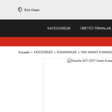
Bize Ulaşın
KATEGORİLER
ÜRETİCİ FİRMALAR
Anasayfa
KATEGORİLER
KUMANDALAR
YAN SANAYİ KUMAND