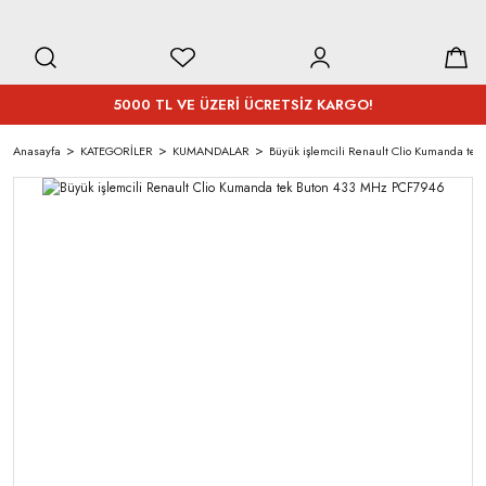
5000 TL VE ÜZERİ ÜCRETSİZ KARGO!
Anasayfa
KATEGORİLER
KUMANDALAR
Büyük işlemcili Renault Clio Kumanda te