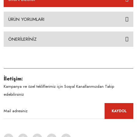
ÜRÜN YORUMLARI
ÖNERİLERİNİZ
İletişim:
Kampanya ve özel tekliflerimiz için Sosyal Kanallarımızdan Takip
edebilirsiniz
KAYDOL