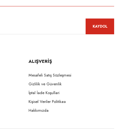
KAYDOL
ALIŞVERİŞ
Mesafeli Satış Sözleşmesi
Gizlilik ve Güvenlik
İptal İade Koşullari
Kişisel Veriler Politikası
Hakkımızda