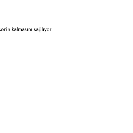
rin kalmasını sağlıyor.