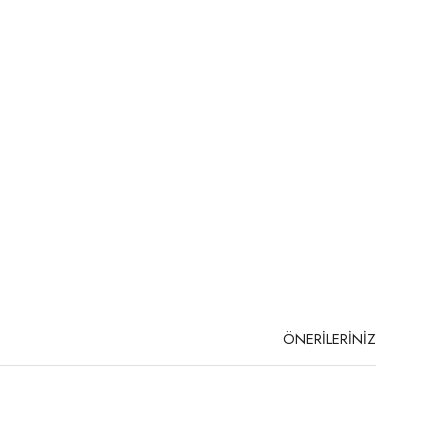
ÖNERİLERİNİZ