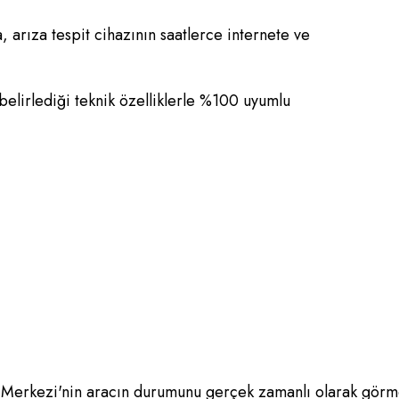
, arıza tespit cihazının saatlerce internete ve
belirlediği teknik özelliklerle %100 uyumlu
Merkezi'nin aracın durumunu gerçek zamanlı olarak görm