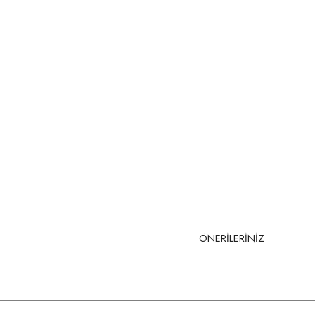
ÖNERİLERİNİZ