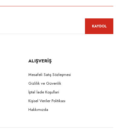
KAYDOL
ALIŞVERİŞ
Mesafeli Satış Sözleşmesi
Gizlilik ve Güvenlik
İptal İade Koşullari
Kişisel Veriler Politikası
Hakkımızda