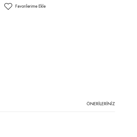
ÖNERİLERİNİZ
niz.