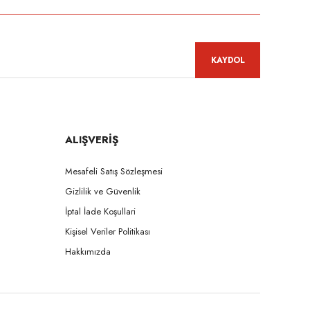
KAYDOL
ALIŞVERİŞ
Mesafeli Satış Sözleşmesi
Gizlilik ve Güvenlik
İptal İade Koşullari
Kişisel Veriler Politikası
Hakkımızda