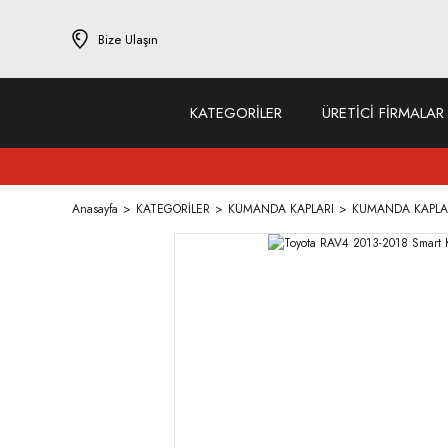
Bize Ulaşın
KATEGORİLER
ÜRETİCİ FİRMALAR
Anasayfa
KATEGORİLER
KUMANDA KAPLARI
KUMANDA KAPLA