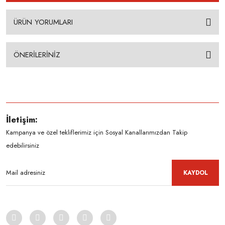
ÜRÜN YORUMLARI
ÖNERİLERİNİZ
İletişim:
Kampanya ve özel tekliflerimiz için Sosyal Kanallarımızdan Takip
edebilirsiniz
KAYDOL