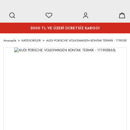
5000 TL VE ÜZERİ ÜCRETSİZ KARGO!
Anasayfa
KATEGORİLER
AUDI PORSCHE VOLKSWAGEN KONTAK TERMİK - 11190586