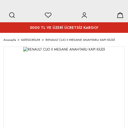
5000 TL VE ÜZERİ ÜCRETSİZ KARGO!
Anasayfa
KATEGORİLER
RENAULT CLIO II MEGANE ANAHTARLI KAPI KİLİDİ