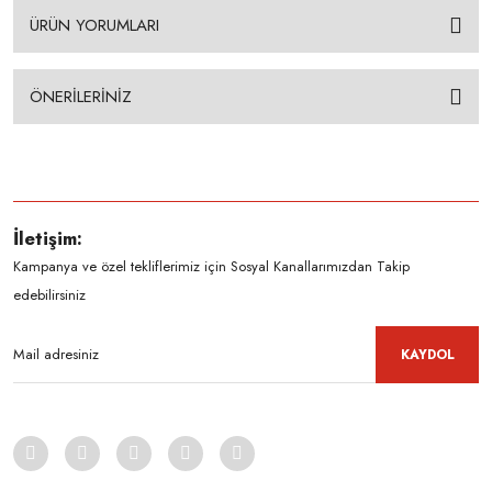
ÜRÜN YORUMLARI
ÖNERİLERİNİZ
İletişim:
Kampanya ve özel tekliflerimiz için Sosyal Kanallarımızdan Takip
edebilirsiniz
KAYDOL