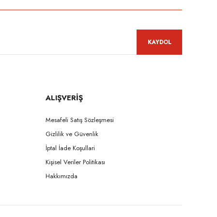
KAYDOL
ALIŞVERİŞ
Mesafeli Satış Sözleşmesi
Gizlilik ve Güvenlik
İptal İade Koşullari
Kişisel Veriler Politikası
Hakkımızda