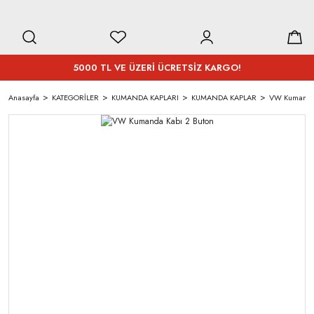
5000 TL VE ÜZERİ ÜCRETSİZ KARGO!
Anasayfa
KATEGORİLER
KUMANDA KAPLARI
KUMANDA KAPLAR
VW Kumanda 