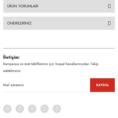
ÜRÜN YORUMLARI
ÖNERİLERİNİZ
İletişim:
Kampanya ve özel tekliflerimiz için Sosyal Kanallarımızdan Takip
edebilirsiniz
KAYDOL