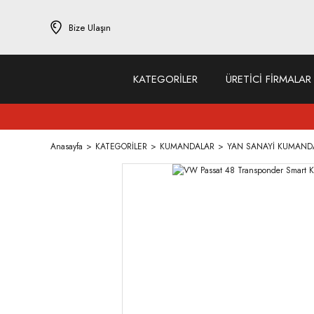
Bize Ulaşın
KATEGORİLER
ÜRETİCİ FİRMALAR
Anasayfa
KATEGORİLER
KUMANDALAR
YAN SANAYİ KUMAND