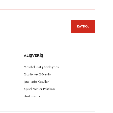
KAYDOL
ALIŞVERİŞ
Mesafeli Satış Sözleşmesi
Gizlilik ve Güvenlik
İptal İade Koşullari
Kişisel Veriler Politikası
Hakkımızda