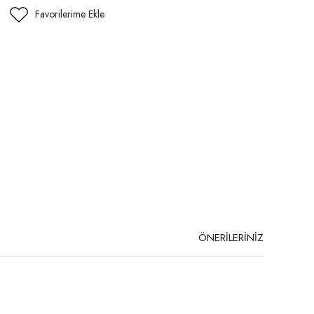
ÖNERİLERİNİZ
niz.