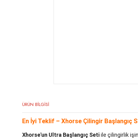
ÜRÜN BİLGİSİ
En İyi Teklif – Xhorse Çilingir Başlangıç S
Xhorse'un Ultra Başlangıç Seti
ile çilingirlik 