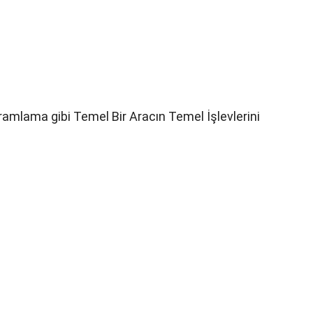
mlama gibi Temel Bir Aracın Temel İşlevlerini