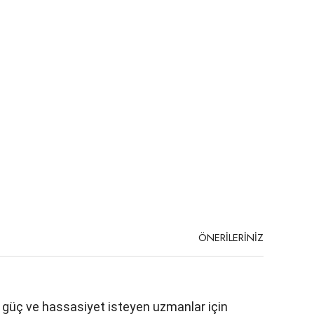
ÖNERİLERİNİZ
et, güç ve hassasiyet isteyen uzmanlar için