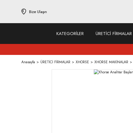
Bize Ulaşın
KATEGORİLER
ÜRETİCİ FİRMALAR
Anasayfa
ÜRETİCİ FİRMALAR
XHORSE
XHORSE MAKİNALAR