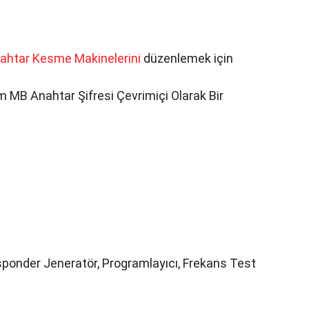
ahtar Kesme Makinelerini
düzenlemek için
 MB Anahtar Şifresi Çevrimiçi Olarak Bir
nsponder Jeneratör, Programlayıcı, Frekans Test