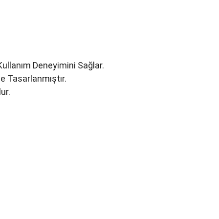
 Kullanım Deneyimini Sağlar.
 Tasarlanmıştır.
ur.