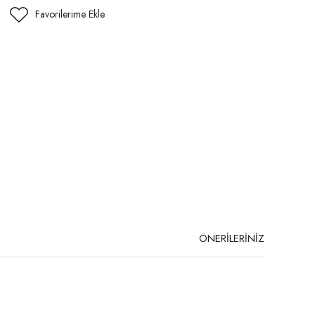
ÖNERİLERİNİZ
niz.