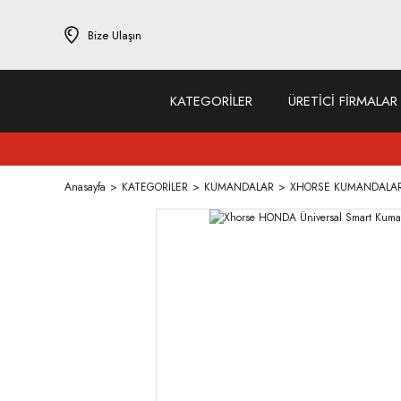
Bize Ulaşın
KATEGORİLER
ÜRETİCİ FİRMALAR
Anasayfa
KATEGORİLER
KUMANDALAR
XHORSE KUMANDALA