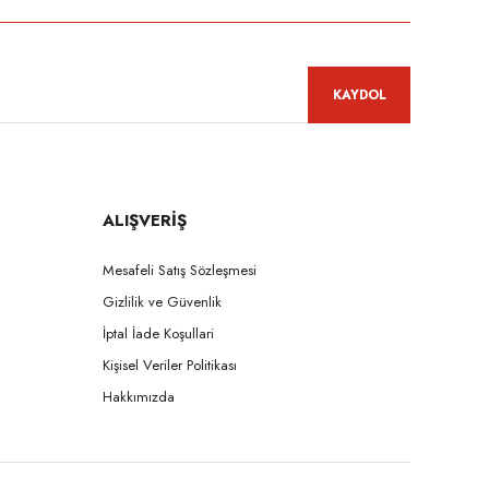
KAYDOL
ALIŞVERİŞ
Mesafeli Satış Sözleşmesi
Gizlilik ve Güvenlik
İptal İade Koşullari
Kişisel Veriler Politikası
Hakkımızda