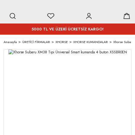
5000 TL VE ÜZERİ ÜCRETSİZ KARGO!
Anasayfa
ÜRETİCİ FİRMALAR
XHORSE
XHORSE KUMANDALAR
Xhorse Subaru