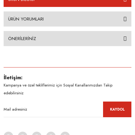
ÜRÜN YORUMLARI
ÖNERİLERİNİZ
İletişim:
Kampanya ve özel tekliflerimiz için Sosyal Kanallarımızdan Takip
edebilirsiniz
KAYDOL