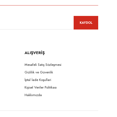
KAYDOL
ALIŞVERİŞ
Mesafeli Satış Sözleşmesi
Gizlilik ve Güvenlik
İptal İade Koşullari
Kişisel Veriler Politikası
Hakkımızda