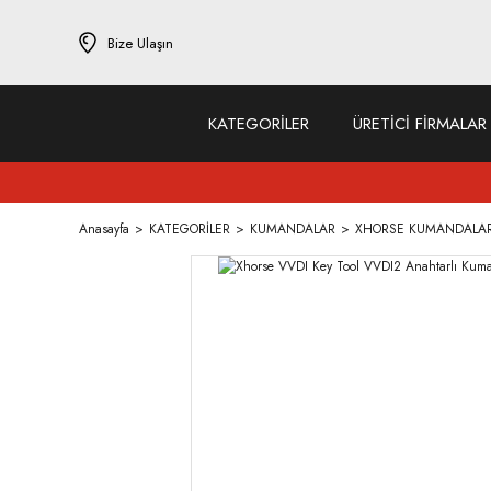
Bize Ulaşın
KATEGORİLER
ÜRETİCİ FİRMALAR
Anasayfa
KATEGORİLER
KUMANDALAR
XHORSE KUMANDALA