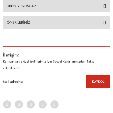
ÜRÜN YORUMLARI
ÖNERİLERİNİZ
İletişim:
Kampanya ve özel tekliflerimiz için Sosyal Kanallarımızdan Takip
edebilirsiniz
KAYDOL