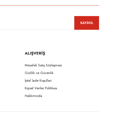
KAYDOL
ALIŞVERİŞ
Mesafeli Satış Sözleşmesi
Gizlilik ve Güvenlik
İptal İade Koşullari
Kişisel Veriler Politikası
Hakkımızda