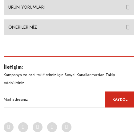
ÜRÜN YORUMLARI
ÖNERİLERİNİZ
İletişim:
Kampanya ve özel tekliflerimiz için Sosyal Kanallarımızdan Takip
edebilirsiniz
KAYDOL