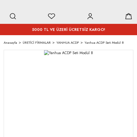
5000 TL VE ÜZERİ ÜCRETSİZ KARGO!
Anasayfa
ÜRETİCİ FİRMALAR
YANHUA ACDP
Yanhua ACDP Seti Modül 8