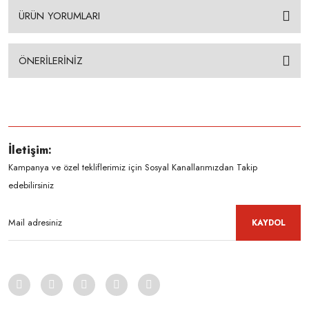
ÜRÜN YORUMLARI
ÖNERİLERİNİZ
İletişim:
Kampanya ve özel tekliflerimiz için Sosyal Kanallarımızdan Takip
edebilirsiniz
KAYDOL