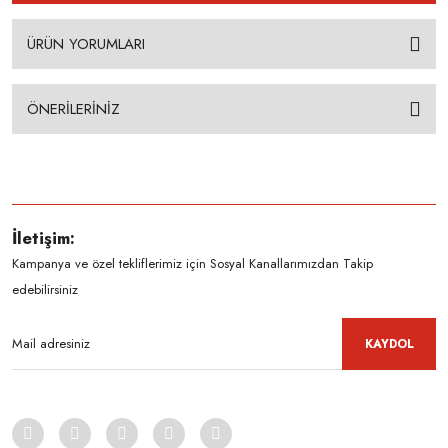
ÜRÜN YORUMLARI
ÖNERİLERİNİZ
İletişim:
Kampanya ve özel tekliflerimiz için Sosyal Kanallarımızdan Takip
edebilirsiniz
KAYDOL