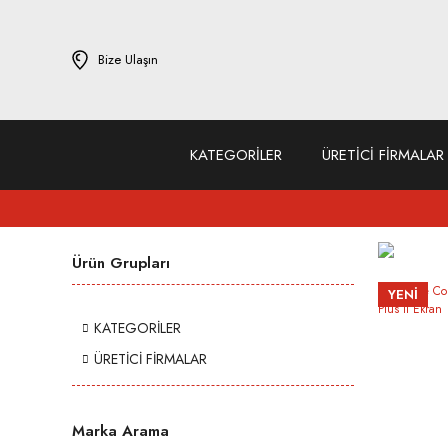
Bize Ulaşın
KATEGORİLER
ÜRETİCİ FİRMALAR
Ürün Grupları
YENİ
KATEGORİLER
ÜRETİCİ FİRMALAR
Marka Arama